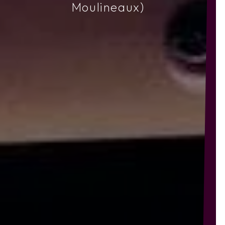
Moulineaux)