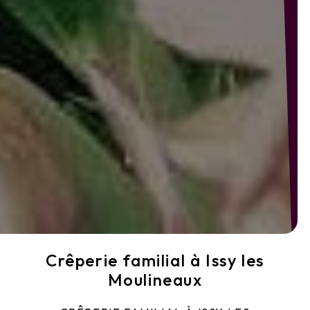
Crêperie familial à Issy les
Moulineaux