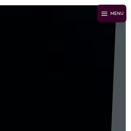
Panneau de gestion des cookies
MENU